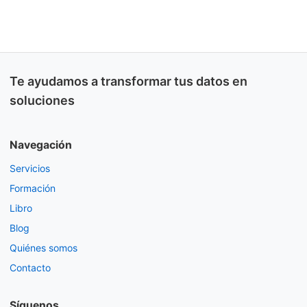
Te ayudamos a transformar tus datos en
soluciones
Navegación
Servicios
Formación
Libro
Blog
Quiénes somos
Contacto
Síguenos