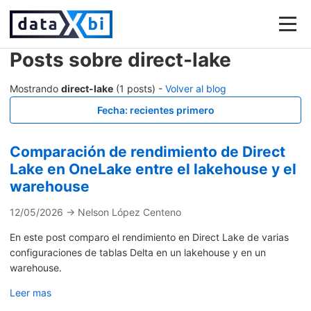
Posts sobre direct-lake
Mostrando
direct-lake
(1 posts) -
Volver al blog
Fecha: recientes primero
Comparación de rendimiento de Direct
Lake en OneLake entre el lakehouse y el
warehouse
12/05/2026 → Nelson López Centeno
En este post comparo el rendimiento en Direct Lake de varias
configuraciones de tablas Delta en un lakehouse y en un
warehouse.
Leer mas