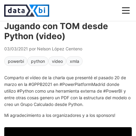
Jugando con TOM desde
Python (video)
03/03/2021
por Nelson López Centeno
powerbi
python
video
xmla
Comparto el vídeo de la charla que presenté el pasado 20 de
marzo en la #GPPB2021 en #PowerPlatformMadrid donde
utilizo #Python como una herramienta externa de #PowerBI y
entre otras cosas genero un PDF con la estructura del modelo o
creo un Grupo Calculado desde Python.
Mi agradecimiento a los organizadores y a los sponsors!