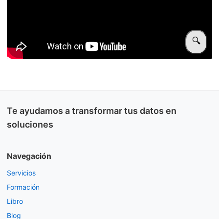
🔍
Te ayudamos a transformar tus datos en
soluciones
Navegación
Servicios
Formación
Libro
Blog