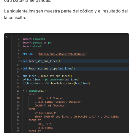
otro DataFrame pandas.
La siguiente imagen muestra parte del código y el resultado del
la consulta.