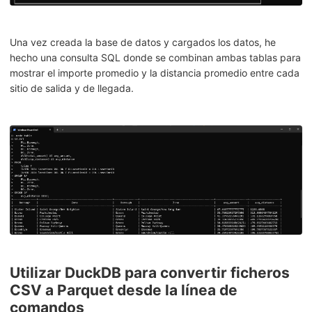
Una vez creada la base de datos y cargados los datos, he
hecho una consulta SQL donde se combinan ambas tablas para
mostrar el importe promedio y la distancia promedio entre cada
sitio de salida y de llegada.
Utilizar DuckDB para convertir ficheros
CSV a Parquet desde la línea de
comandos