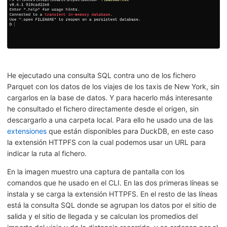
He ejecutado una consulta SQL contra uno de los fichero
Parquet con los datos de los viajes de los taxis de New York, sin
cargarlos en la base de datos. Y para hacerlo más interesante
he consultado el fichero directamente desde el origen, sin
descargarlo a una carpeta local. Para ello he usado una de las
extensiones
que están disponibles para DuckDB, en este caso
la extensión HTTPFS con la cual podemos usar un URL para
indicar la ruta al fichero.
En la imagen muestro una captura de pantalla con los
comandos que he usado en el CLI. En las dos primeras líneas se
instala y se carga la extensión HTTPFS. En el resto de las líneas
está la consulta SQL donde se agrupan los datos por el sitio de
salida y el sitio de llegada y se calculan los promedios del