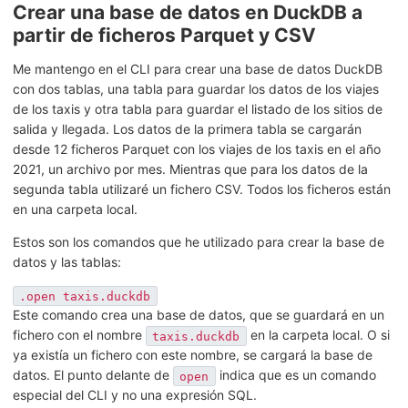
Crear una base de datos en DuckDB a
partir de ficheros Parquet y CSV
Me mantengo en el CLI para crear una base de datos DuckDB
con dos tablas, una tabla para guardar los datos de los viajes
de los taxis y otra tabla para guardar el listado de los sitios de
salida y llegada. Los datos de la primera tabla se cargarán
desde 12 ficheros Parquet con los viajes de los taxis en el año
2021, un archivo por mes. Mientras que para los datos de la
segunda tabla utilizaré un fichero CSV. Todos los ficheros están
en una carpeta local.
Estos son los comandos que he utilizado para crear la base de
datos y las tablas:
.open taxis.duckdb
Este comando crea una base de datos, que se guardará en un
fichero con el nombre
en la carpeta local. O si
taxis.duckdb
ya existía un fichero con este nombre, se cargará la base de
datos. El punto delante de
indica que es un comando
open
especial del CLI y no una expresión SQL.