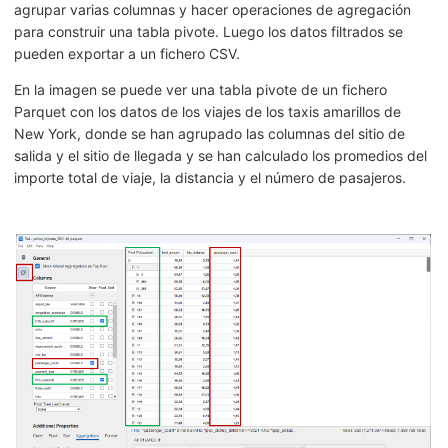
agrupar varias columnas y hacer operaciones de agregación
para construir una tabla pivote. Luego los datos filtrados se
pueden exportar a un fichero CSV.
En la imagen se puede ver una tabla pivote de un fichero
Parquet con los datos de los viajes de los taxis amarillos de
New York, donde se han agrupado las columnas del sitio de
salida y el sitio de llegada y se han calculado los promedios del
importe total de viaje, la distancia y el número de pasajeros.