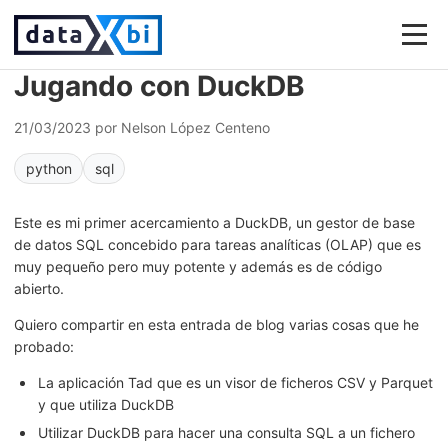
Jugando con DuckDB
21/03/2023
por Nelson López Centeno
python
sql
Este es mi primer acercamiento a DuckDB, un gestor de base
de datos SQL concebido para tareas analíticas (OLAP) que es
muy pequeño pero muy potente y además es de código
abierto.
Quiero compartir en esta entrada de blog varias cosas que he
probado:
La aplicación Tad que es un visor de ficheros CSV y Parquet
y que utiliza DuckDB
Utilizar DuckDB para hacer una consulta SQL a un fichero