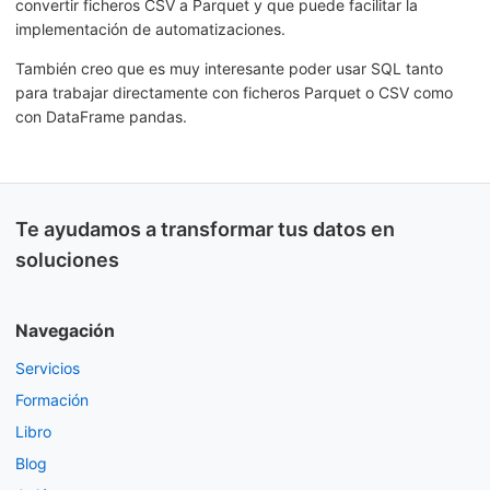
convertir ficheros CSV a Parquet y que puede facilitar la
implementación de automatizaciones.
También creo que es muy interesante poder usar SQL tanto
para trabajar directamente con ficheros Parquet o CSV como
con DataFrame pandas.
Te ayudamos a transformar tus datos en
soluciones
Navegación
Servicios
Formación
Libro
Blog