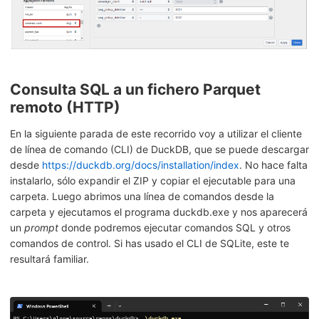
Consulta SQL a un fichero Parquet
remoto (HTTP)
En la siguiente parada de este recorrido voy a utilizar el cliente
de línea de comando (CLI) de DuckDB, que se puede descargar
desde
https://duckdb.org/docs/installation/index
. No hace falta
instalarlo, sólo expandir el ZIP y copiar el ejecutable para una
carpeta. Luego abrimos una línea de comandos desde la
carpeta y ejecutamos el programa duckdb.exe y nos aparecerá
un
prompt
donde podremos ejecutar comandos SQL y otros
comandos de control. Si has usado el CLI de SQLite, este te
resultará familiar.