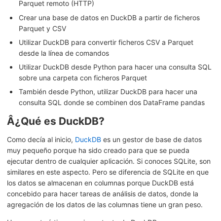
Parquet remoto (HTTP)
Crear una base de datos en DuckDB a partir de ficheros
Parquet y CSV
Utilizar DuckDB para convertir ficheros CSV a Parquet
desde la línea de comandos
Utilizar DuckDB desde Python para hacer una consulta SQL
sobre una carpeta con ficheros Parquet
También desde Python, utilizar DuckDB para hacer una
consulta SQL donde se combinen dos DataFrame pandas
Â¿Qué es DuckDB?
Como decía al inicio,
DuckDB
es un gestor de base de datos
muy pequeño porque ha sido creado para que se pueda
ejecutar dentro de cualquier aplicación. Si conoces SQLite, son
similares en este aspecto. Pero se diferencia de SQLite en que
los datos se almacenan en columnas porque DuckDB está
concebido para hacer tareas de análisis de datos, donde la
agregación de los datos de las columnas tiene un gran peso.