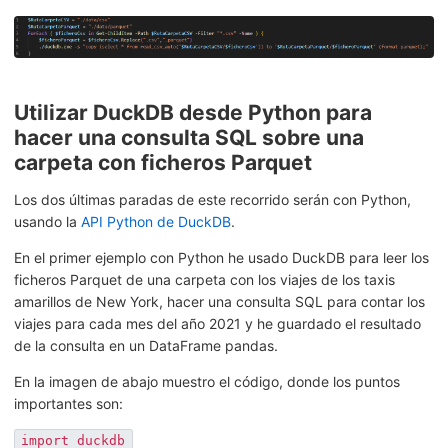
Utilizar DuckDB desde Python para
hacer una consulta SQL sobre una
carpeta con ficheros Parquet
Los dos últimas paradas de este recorrido serán con Python,
usando la
API Python de DuckDB
.
En el primer ejemplo con Python he usado DuckDB para leer los
ficheros Parquet de una carpeta con los viajes de los taxis
amarillos de New York, hacer una consulta SQL para contar los
viajes para cada mes del año 2021 y he guardado el resultado
de la consulta en un DataFrame pandas.
En la imagen de abajo muestro el código, donde los puntos
importantes son:
import duckdb