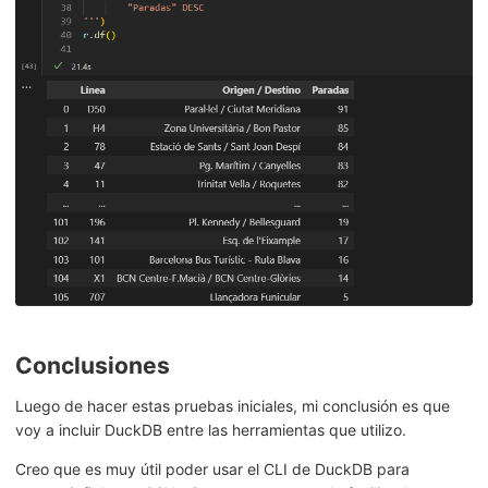
Conclusiones
Luego de hacer estas pruebas iniciales, mi conclusión es que
voy a incluir DuckDB entre las herramientas que utilizo.
Creo que es muy útil poder usar el CLI de DuckDB para