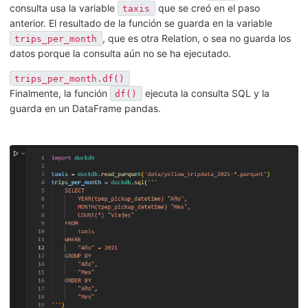
consulta usa la variable
que se creó en el paso
taxis
anterior. El resultado de la función se guarda en la variable
, que es otra Relation, o sea no guarda los
trips_per_month
datos porque la consulta aún no se ha ejecutado.
trips_per_month.df()
Finalmente, la función
ejecuta la consulta SQL y la
df()
guarda en un DataFrame pandas.