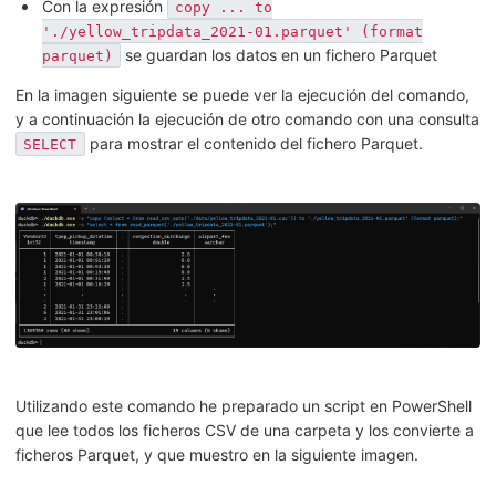
Con la expresión
copy ... to
'./yellow_tripdata_2021-01.parquet' (format
se guardan los datos en un fichero Parquet
parquet)
En la imagen siguiente se puede ver la ejecución del comando,
y a continuación la ejecución de otro comando con una consulta
para mostrar el contenido del fichero Parquet.
SELECT
Utilizando este comando he preparado un script en PowerShell
que lee todos los ficheros CSV de una carpeta y los convierte a
ficheros Parquet, y que muestro en la siguiente imagen.